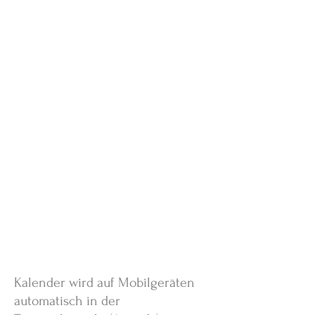
Kalender wird auf Mobilgeräten
automatisch in der