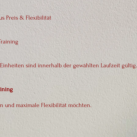
Preis & Flexibilität
Training
Einheiten sind innerhalb der gewählten Laufzeit gültig.
ining
ren und maximale Flexibilität möchten.