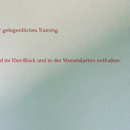
gelegentliches Training.
d im 10er-Block und in der Monatskarten enthalten.