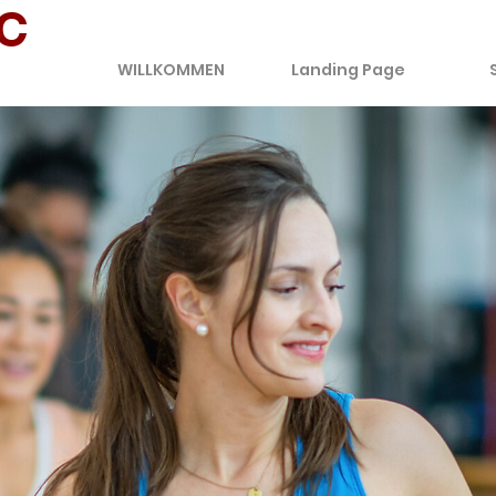
C
WILLKOMMEN
Landing Page